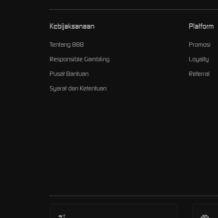
Kebijaksanaan
Platform
Tentang 888
Promosi
Responsible Gambling
Loyalty
Pusat Bantuan
Referral
Syarat dan Ketentuan