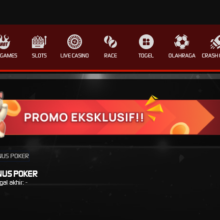
 GAMES
SLOTS
LIVE CASINO
RACE
TOGEL
OLAHRAGA
CRASH
US POKER
gal akhir:
-