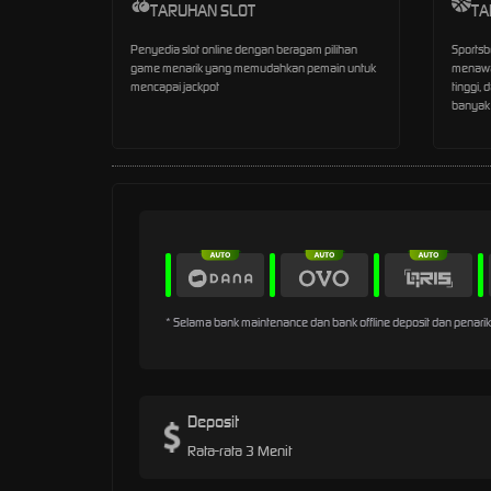
TARUHAN SLOT
TA
Penyedia slot online dengan beragam pilihan
Sportsb
game menarik yang memudahkan pemain untuk
menawar
mencapai jackpot
tinggi,
banyak 
* Selama bank maintenance dan bank offline deposit dan penarik
Deposit
Rata-rata 3 Menit