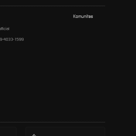
Komunitas
ficial
9-4033-1599