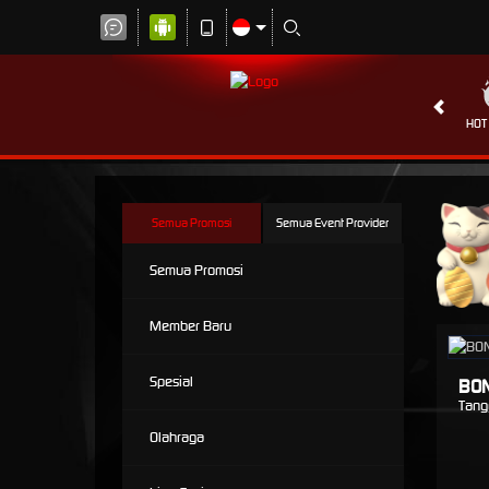
HOT
Semua Promosi
Semua Event Provider
Semua Promosi
Member Baru
Spesial
BON
Tang
Olahraga