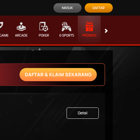
MASUK
DAFTAR
 GAME
ARCADE
POKER
E-SPORTS
PROMOSI
Detail