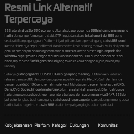
Resmi Link Alternatif
Terpercaya
888 adalah
situs Slot88 Gacor
yang dikenal sebagai pusatnya
888slot gampang menang
hari ini
dengan performa game stabil, RTP tinggi, dan akses
link alternatif slot 888
yang
selalu aktif tanpa gangguan. Platform ini jadi pilihan utama pemain yang cari
slot88 resmi
karena sistemnya cepat, anti lemot, dan konsisten kasih peluang maxwin. Mulai dari pemain
pemula sampai pro, semua nyaman main di 888slot karena proses
login, deposit, dan
withdraw
super praktis. Dengan reputasi kuat di Indonesia, 888 bukan sekadar situs slot
biasa, tapi markas
Slot88 gacor hari ini
yang fokus ke kemenangan nyata, bukan janji
kosong.
Sebagai
gudangnya link 888 Slot88 Gacor gampang menang
, 888slot menyediakan
ratusan game slot88 dari provider populer seperti Pragmatic Play, PG Soft, dan lainnya
dengan opsi
depo 10K
yang ramah modal kecil. Metode pembayaran lengkap dari
QRIS,
Dana, OVO, Gopay, hingga transfer bank
bikin transaksi kilat tanpa ribet. Ditambah bonus
harian, free spin, cashback, keamanan data berlapis, dan
customer service 24/7
, 888slot
jadi paket lengkap buat kamu yang cari
situs slot terpercaya
dengan peluang menang besar
hari ini. Kalau targetmu maxwin, 888 adalah tempat yang logis, bukan spekulasi.
Kebijaksanaan
Platform
Kategori
Dukungan
Komunitas