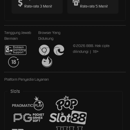
Rata-rata 3 Menit
Rata-rata 5 Menit
Tanggung Jawab
Browser Yang
Bermain
Didukung
©2026 888. Hak cipta
dilindungi | 18+
Platform Penyedia Layanan
Slots